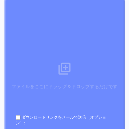
ファイルをここにドラッグ＆ドロップするだけです
ダウンロードリンクをメールで送信（オプショ
ン）: