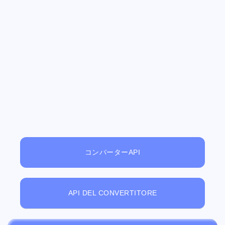
コンバーターAPI
API DEL CONVERTITORE