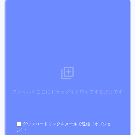
ファイルをここにドラッグ＆ドロップするだけです
ダウンロードリンクをメールで送信（オプショ
ン）: