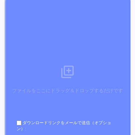
ファイルをここにドラッグ＆ドロップするだけです
ダウンロードリンクをメールで送信（オプショ
ン）: