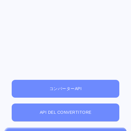
コンバーターAPI
API DEL CONVERTITORE