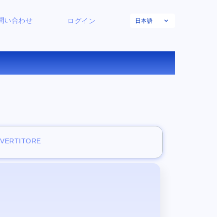
日本語
問い合わせ
ログイン
する
NVERTITORE