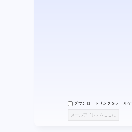
ダウンロードリンクをメールで