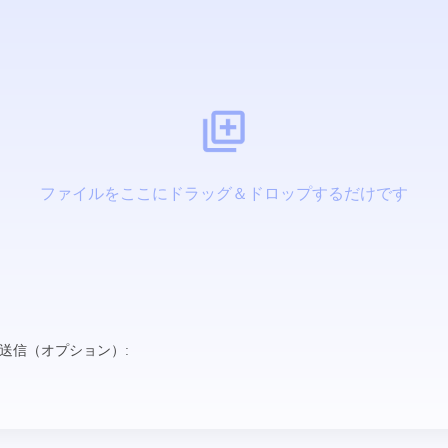
ファイルをここにドラッグ＆ドロップするだけです
送信（オプション）: