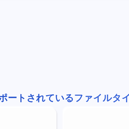
ポートされているファイルタ