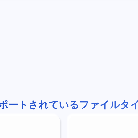
ポートされているファイルタ