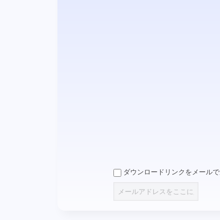
ダウンロードリンクをメールで