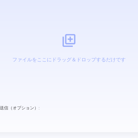
ファイルをここにドラッグ＆ドロップするだけです
送信（オプション）: