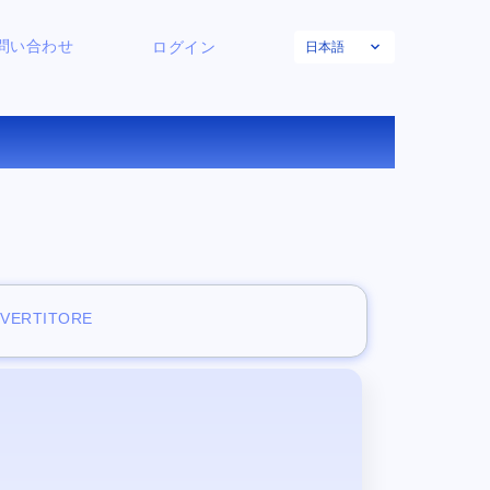
日本語
問い合わせ
ログイン
換する
NVERTITORE