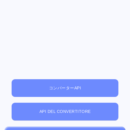
コンバーターAPI
API DEL CONVERTITORE