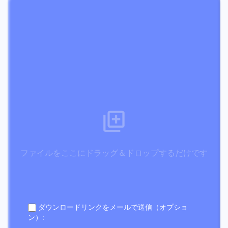
ファイルをここにドラッグ＆ドロップするだけです
ダウンロードリンクをメールで送信（オプショ
ン）: