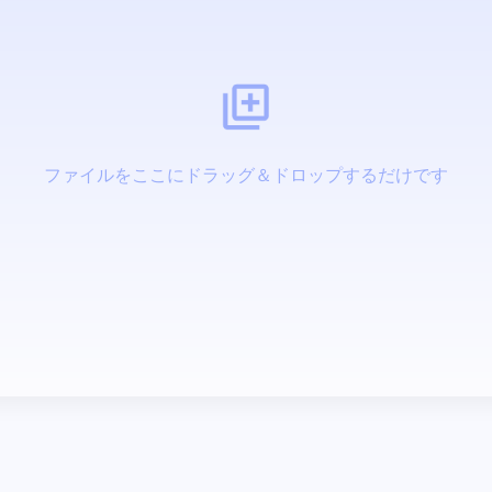
ファイルをここにドラッグ＆ドロップするだけです