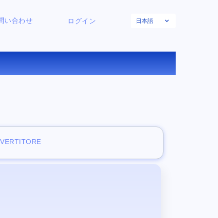
日本語
問い合わせ
ログイン
アー
NVERTITORE