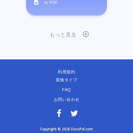
to PDF
もっと見る
利用規約
変換タイプ
FAQ
お問い合わせ
Copyright © 2026 DocsPal.com