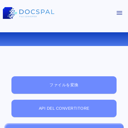
無料オンラインファイルビューアー
ファイルを変換
API DEL CONVERTITORE