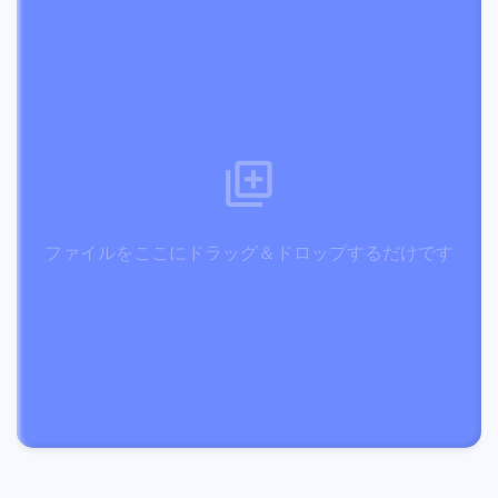
ファイルをここにドラッグ＆ドロップするだけです