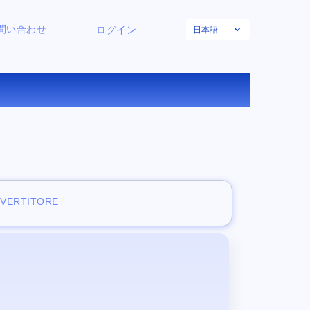
日本語
問い合わせ
ログイン
アー
NVERTITORE