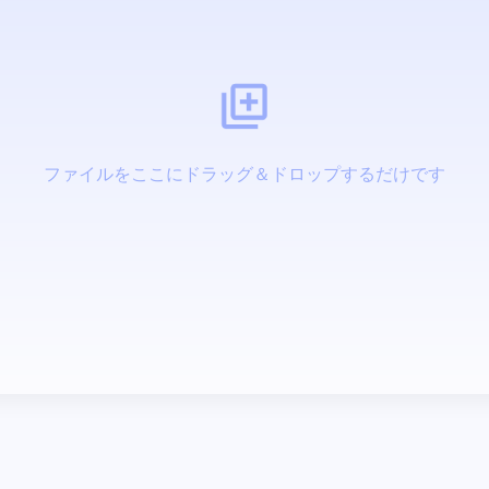
ファイルをここにドラッグ＆ドロップするだけです