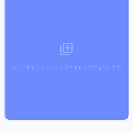
ファイルをここにドラッグ＆ドロップするだけです