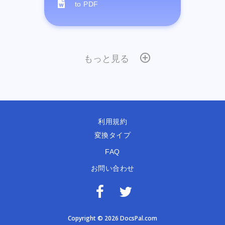
to PDF
もっと見る
利用規約
変換タイプ
FAQ
お問い合わせ
Copyright © 2026 DocsPal.com