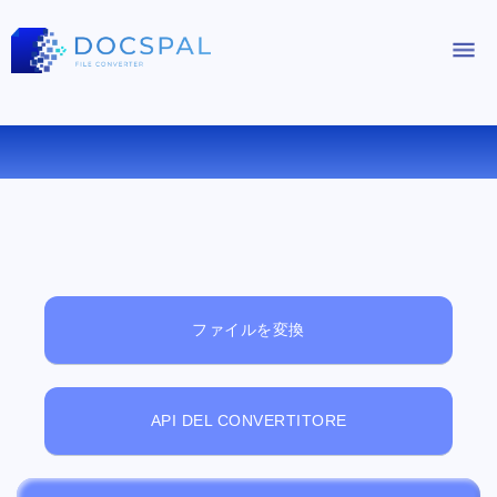
無料オンラインファイルビューアー
ファイルを変換
API DEL CONVERTITORE