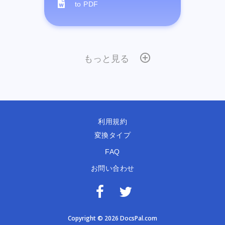
to PDF
もっと見る
利用規約
変換タイプ
FAQ
お問い合わせ
Copyright © 2026 DocsPal.com