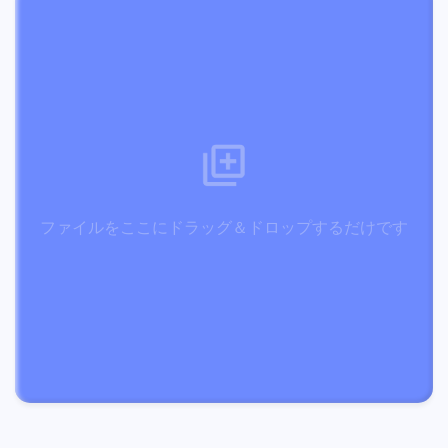
ファイルをここにドラッグ＆ドロップするだけです