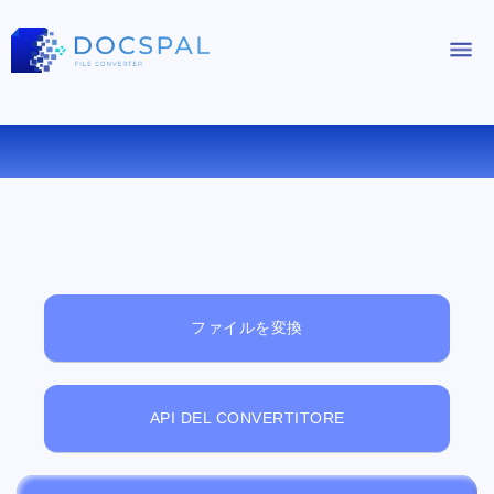
無料オンラインファイルビューアー
ファイルを変換
API DEL CONVERTITORE