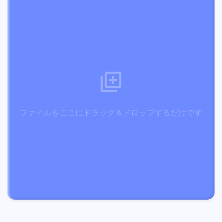
ファイルをここにドラッグ＆ドロップするだけです