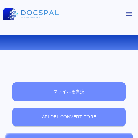
無料オンラインファイルビューアー
ファイルを変換
API DEL CONVERTITORE