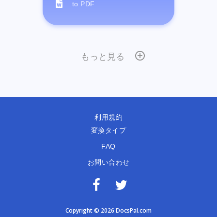
to PDF
もっと見る
利用規約
変換タイプ
FAQ
お問い合わせ
Copyright © 2026 DocsPal.com