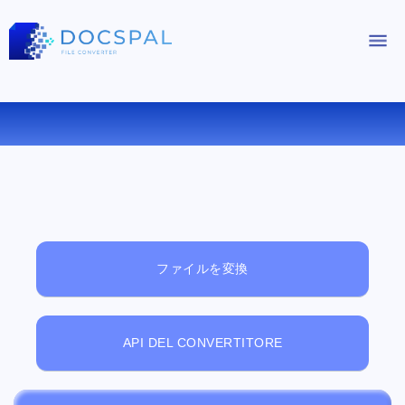
無料オンラインファイルビューアー
ファイルを変換
API DEL CONVERTITORE