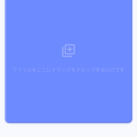
ファイルをここにドラッグ＆ドロップするだけです