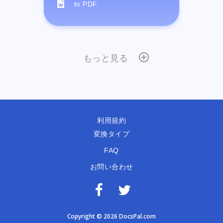
to PDF
もっと見る
利用規約
変換タイプ
FAQ
お問い合わせ
Copyright © 2026 DocsPal.com