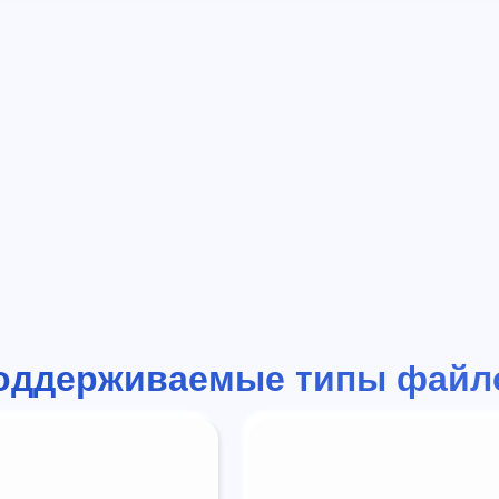
оддерживаемые типы файл