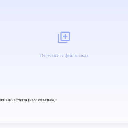
Перетащите файлы сюда
ачивание файла (необязательно):