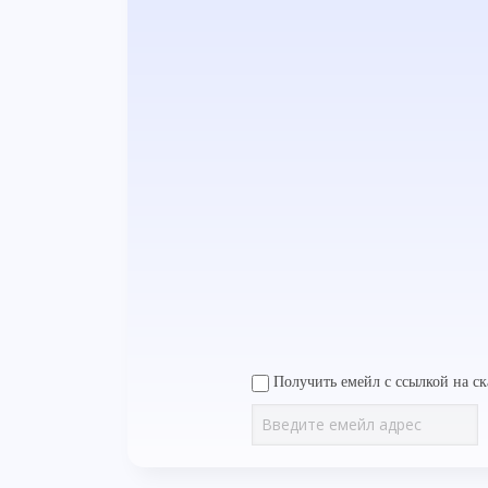
Получить емейл с ссылкой на ск