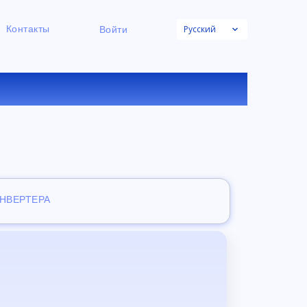
Русский
Контакты
Войти
НЛАЙН
ОНВЕРТЕРА