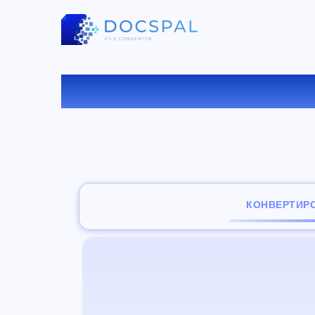
КОНВ
КОНВЕРТИР