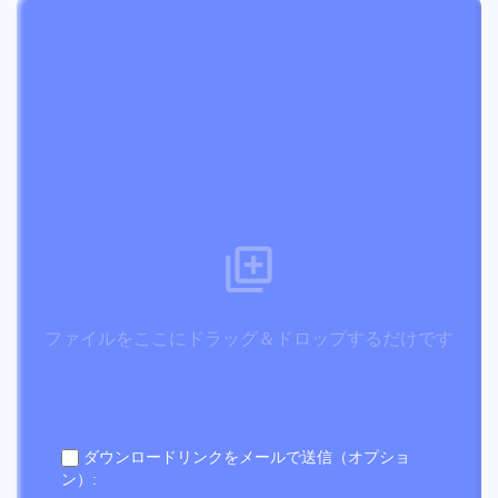
ファイルをここにドラッグ＆ドロップするだけです
ダウンロードリンクをメールで送信（オプショ
ン）: