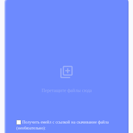
Перетащите файлы сюда
Получить емейл с ссылкой на скачивание файла
(необязательно):