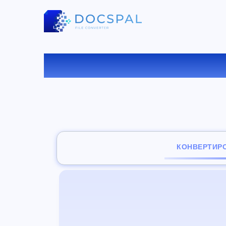
КОНВ
КОНВЕРТИР