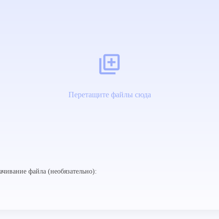
Перетащите файлы сюда
ачивание файла (необязательно):