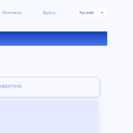
Русский
Контакты
Войти
НЛАЙН
ОНВЕРТЕРА