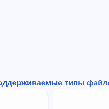
оддерживаемые типы файл