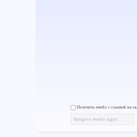
Получить емейл с ссылкой на ск