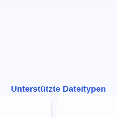
Unterstützte Dateitypen