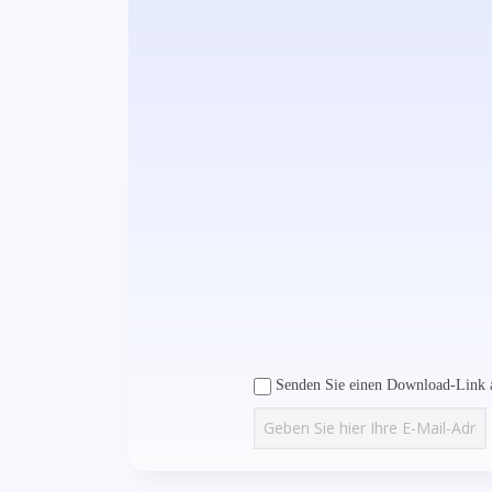
Senden Sie einen Download-Link a