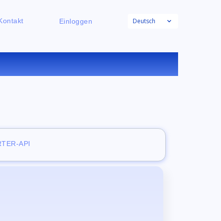
Deutsch
Kontakt
Einloggen
NLINE
TER-API