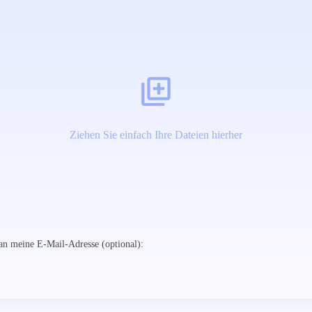
Ziehen Sie einfach Ihre Dateien hierher
n meine E-Mail-Adresse (optional):