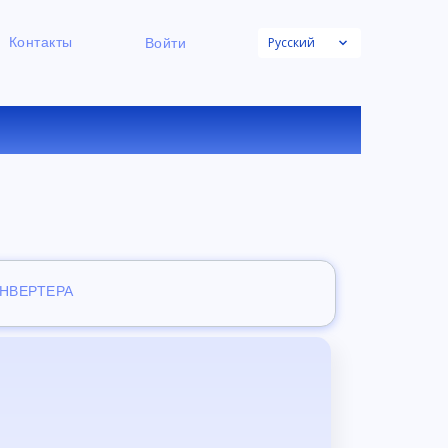
Русский
Контакты
Войти
НЛАЙН
ОНВЕРТЕРА