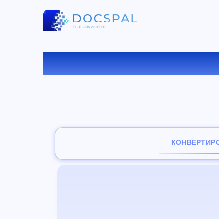
КОНВ
КОНВЕРТИР