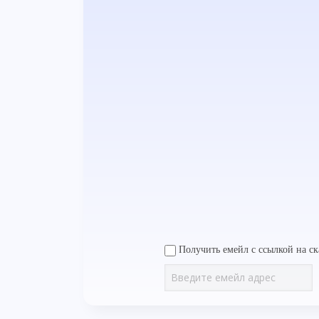
Получить емейл с ссылкой на ск