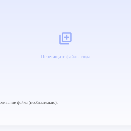
Перетащите файлы сюда
ачивание файла (необязательно):