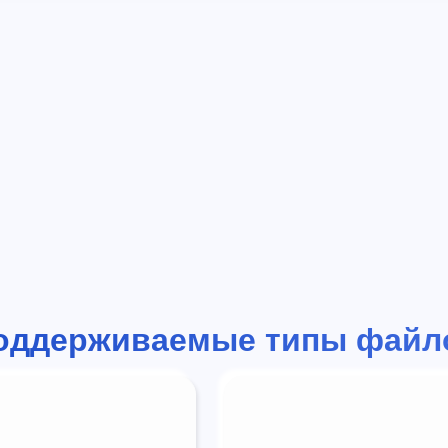
оддерживаемые типы файл