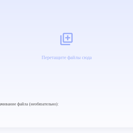
Перетащите файлы сюда
ачивание файла (необязательно):