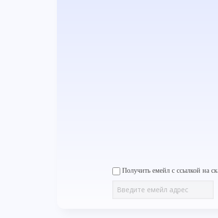
Получить емейл с ссылкой на ск