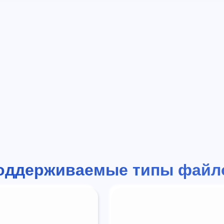
оддерживаемые типы файл