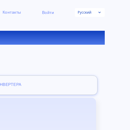
Русский
Контакты
Войти
НЛАЙН
ОНВЕРТЕРА