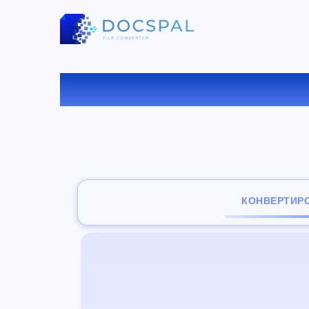
КОНВ
КОНВЕРТИР