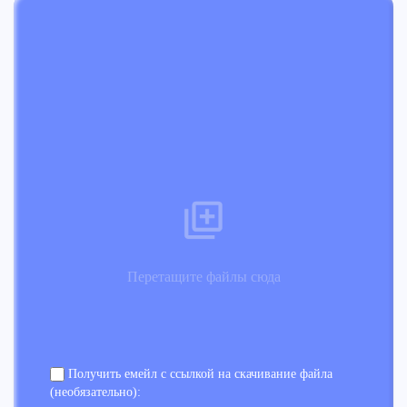
Перетащите файлы сюда
Получить емейл с ссылкой на скачивание файла
(необязательно):