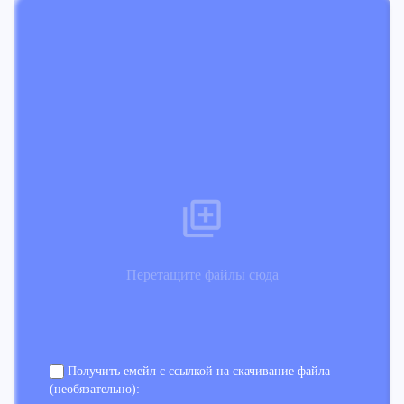
Перетащите файлы сюда
Получить емейл с ссылкой на скачивание файла
(необязательно):