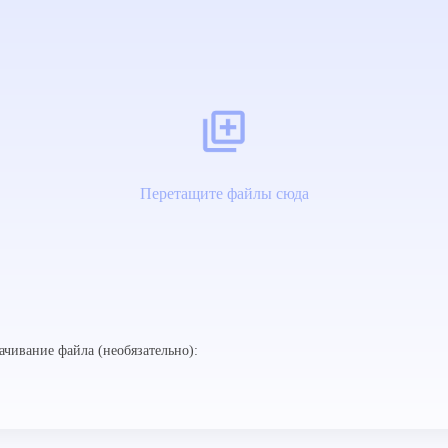
Перетащите файлы сюда
ачивание файла (необязательно):