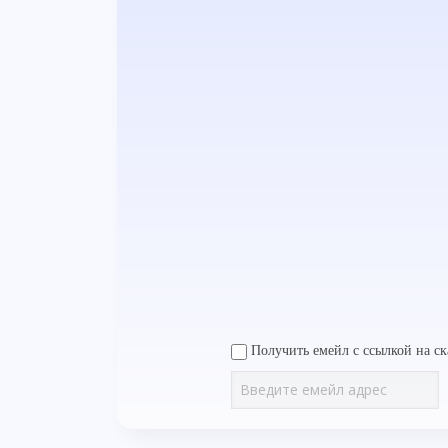
Получить емейл с ссылкой на ск