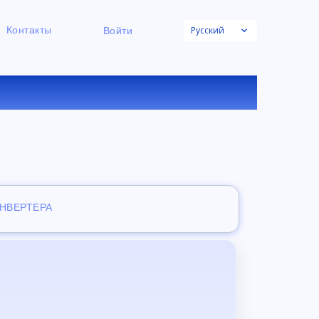
Русский
Контакты
Войти
НЛАЙН
ОНВЕРТЕРА