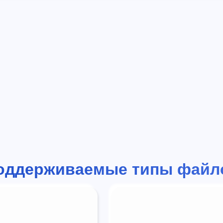
оддерживаемые типы файл