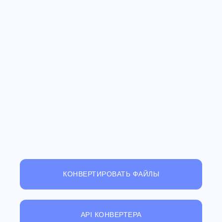
КОНВЕРТИРОВАТЬ ФАЙЛЫ
API КОНВЕРТЕРА