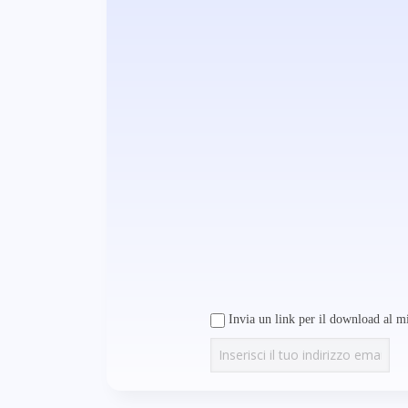
Invia un link per il download al mi