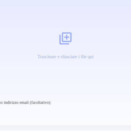
Trascinare e rilasciare i file qui
o indirizzo email (facoltativo):