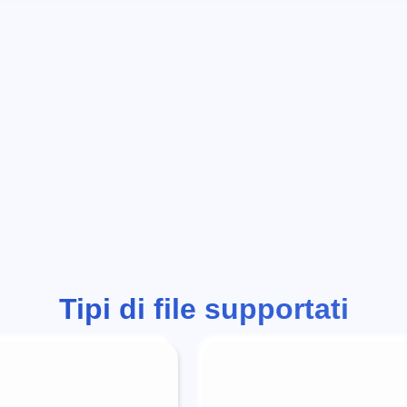
Tipi di file supportati