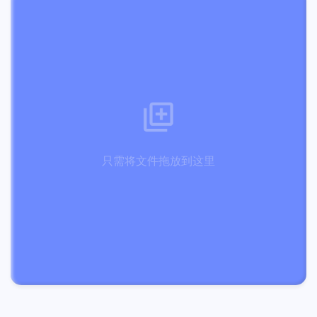
只需将文件拖放到这里