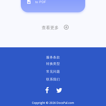
to PDF
查看更多
服务条款
转换类型
常见问题
联系我们
Copyright © 2026 DocsPal.com