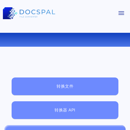
免费在线文件查看器
转换文件
转换器 API