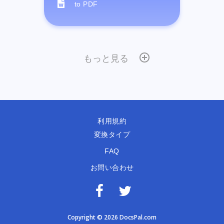
to PDF
もっと見る
利用規約
変換タイプ
FAQ
お問い合わせ
Copyright © 2026 DocsPal.com