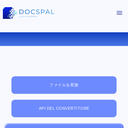
無料オンラインファイルビューアー
ファイルを変換
API DEL CONVERTITORE