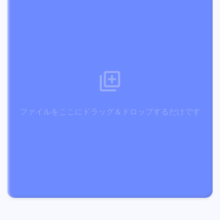
ファイルをここにドラッグ＆ドロップするだけです