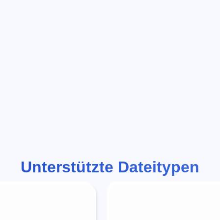
Unterstützte Dateitypen