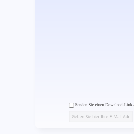
Senden Sie einen Download-Link a