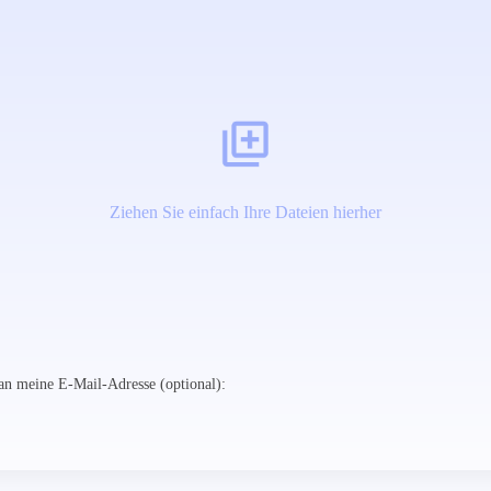
Ziehen Sie einfach Ihre Dateien hierher
n meine E-Mail-Adresse (optional):