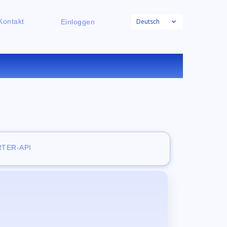
Deutsch
Kontakt
Einloggen
ONLINE
TER-API