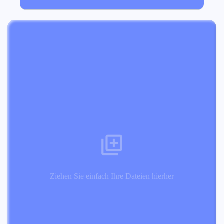
Ziehen Sie einfach Ihre Dateien hierher