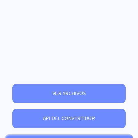
VER ARCHIVOS
API DEL CONVERTIDOR