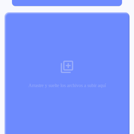
Arrastre y suelte los archivos a subir aquí