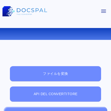
無料オンラインファイルビューアー
ファイルを変換
API DEL CONVERTITORE