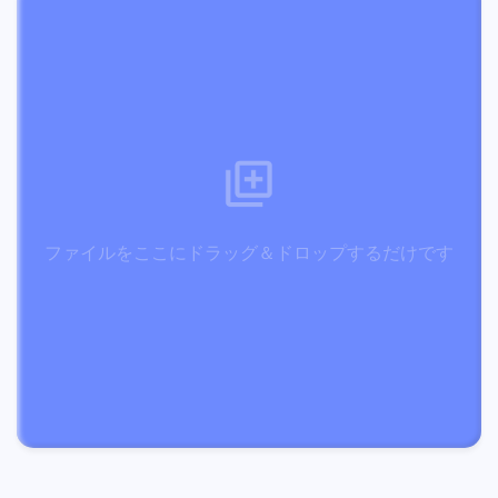
ファイルをここにドラッグ＆ドロップするだけです