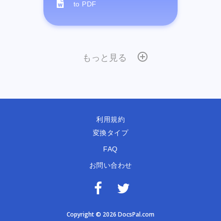
to PDF
もっと見る
利用規約
変換タイプ
FAQ
お問い合わせ
Copyright © 2026 DocsPal.com