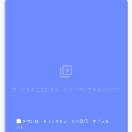
ファイルをここにドラッグ＆ドロップするだけです
ダウンロードリンクをメールで送信（オプショ
ン）: