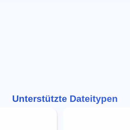
Unterstützte Dateitypen