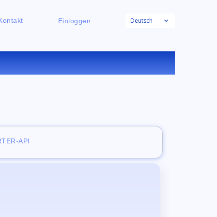
Deutsch
Kontakt
Einloggen
NLINE
TER-API