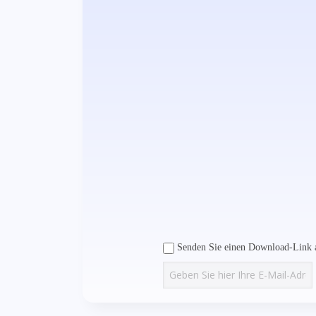
Senden Sie einen Download-Link a