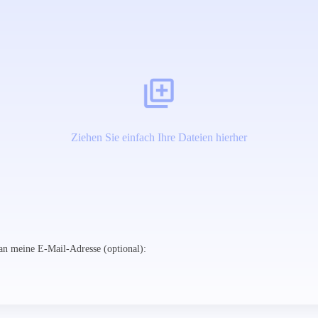
Ziehen Sie einfach Ihre Dateien hierher
n meine E-Mail-Adresse (optional):