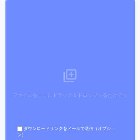
ファイルをここにドラッグ＆ドロップするだけです
ダウンロードリンクをメールで送信（オプショ
ン）: