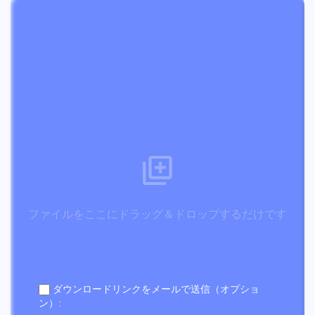
ファイルをここにドラッグ＆ドロップするだけです
ダウンロードリンクをメールで送信（オプショ
ン）: