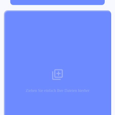
Ziehen Sie einfach Ihre Dateien hierher