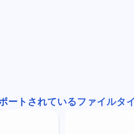
ポートされているファイルタ