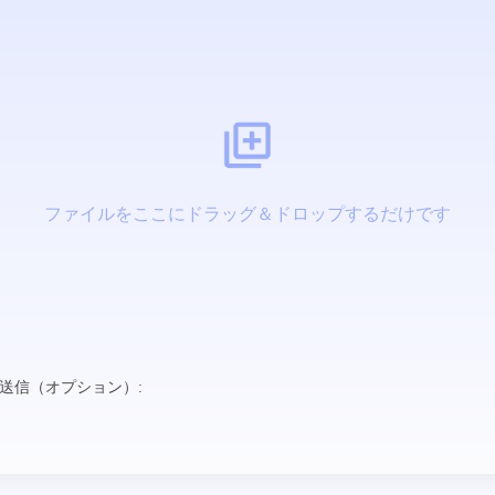
ファイルをここにドラッグ＆ドロップするだけです
送信（オプション）: