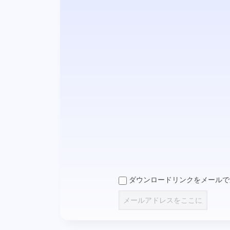
ダウンロードリンクをメールで