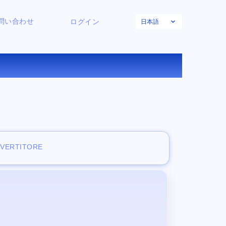
日本語
問い合わせ
ログイン
する
NVERTITORE