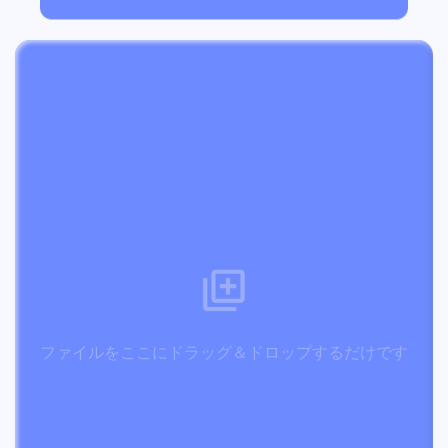
ファイルをここにドラッグ＆ドロップするだけです