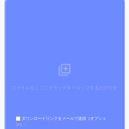
ファイルをここにドラッグ＆ドロップするだけです
ダウンロードリンクをメールで送信（オプショ
ン）: