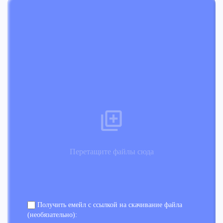
Перетащите файлы сюда
Получить емейл с ссылкой на скачивание файла
(необязательно):