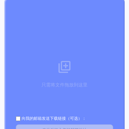
只需将文件拖放到这里
向我的邮箱发送下载链接（可选）：