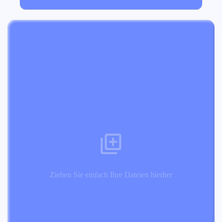
Ziehen Sie einfach Ihre Dateien hierher