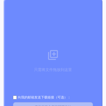
只需将文件拖放到这里
向我的邮箱发送下载链接（可选）：