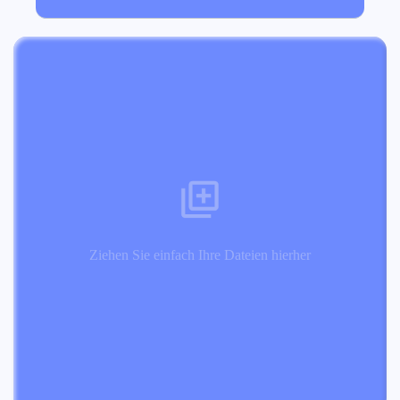
Ziehen Sie einfach Ihre Dateien hierher