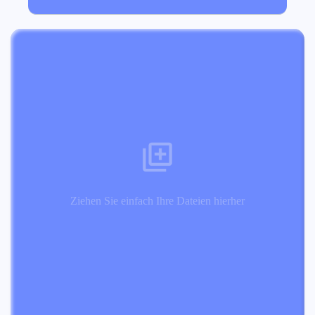
Ziehen Sie einfach Ihre Dateien hierher