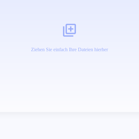
Ziehen Sie einfach Ihre Dateien hierher