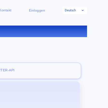
Deutsch
Kontakt
Einloggen
ACHTER
TER-API