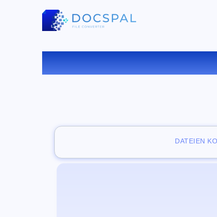
KOSTE
DATEIEN K