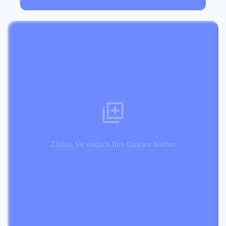
Ziehen Sie einfach Ihre Dateien hierher