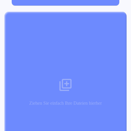
Ziehen Sie einfach Ihre Dateien hierher