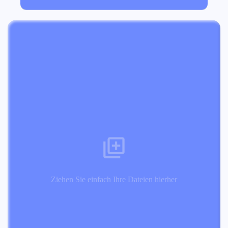
Ziehen Sie einfach Ihre Dateien hierher